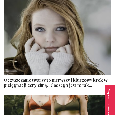
Oczyszczanie twarzy to pierwszy i kluczowy krok w
pielęgnacji cery zimą. Dlaczego jest to tak...
Napisz do naszej redakcji!