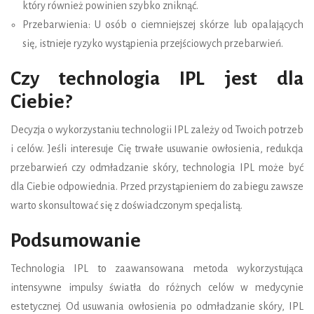
który również powinien szybko zniknąć.
Przebarwienia: U osób o ciemniejszej skórze lub opalających
się, istnieje ryzyko wystąpienia przejściowych przebarwień.
Czy technologia IPL jest dla
Ciebie?
Decyzja o wykorzystaniu technologii IPL zależy od Twoich potrzeb
i celów. Jeśli interesuje Cię trwałe usuwanie owłosienia, redukcja
przebarwień czy odmładzanie skóry, technologia IPL może być
dla Ciebie odpowiednia. Przed przystąpieniem do zabiegu zawsze
warto skonsultować się z doświadczonym specjalistą.
Podsumowanie
Technologia IPL to zaawansowana metoda wykorzystująca
intensywne impulsy światła do różnych celów w medycynie
estetycznej. Od usuwania owłosienia po odmładzanie skóry, IPL