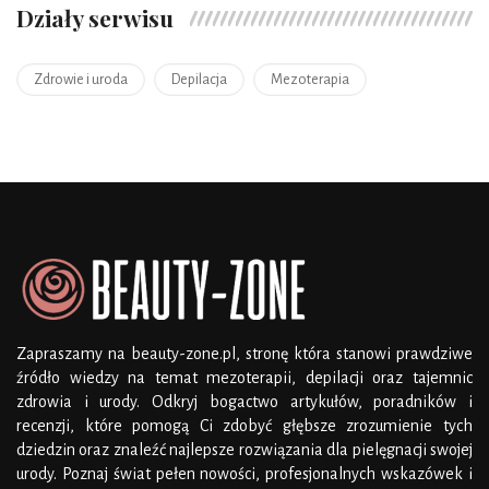
Działy serwisu
Zdrowie i uroda
Depilacja
Mezoterapia
Zapraszamy na beauty-zone.pl, stronę która stanowi prawdziwe
źródło wiedzy na temat mezoterapii, depilacji oraz tajemnic
zdrowia i urody. Odkryj bogactwo artykułów, poradników i
recenzji, które pomogą Ci zdobyć głębsze zrozumienie tych
dziedzin oraz znaleźć najlepsze rozwiązania dla pielęgnacji swojej
urody. Poznaj świat pełen nowości, profesjonalnych wskazówek i