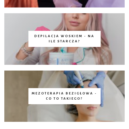
DEPILACJA WOSKIEM - NA
ILE STARCZA?
MEZOTERAPIA BEZIGŁOWA -
CO TO TAKIEGO?