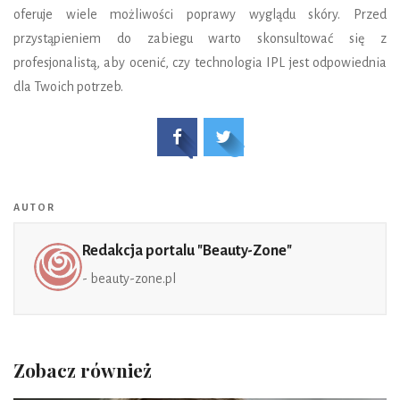
oferuje wiele możliwości poprawy wyglądu skóry. Przed
przystąpieniem do zabiegu warto skonsultować się z
profesjonalistą, aby ocenić, czy technologia IPL jest odpowiednia
dla Twoich potrzeb.
AUTOR
Redakcja portalu "Beauty-Zone"
- beauty-zone.pl
Zobacz również