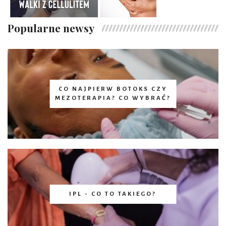
Popularne newsy
CO NAJPIERW BOTOKS CZY
MEZOTERAPIA? CO WYBRAĆ?
IPL - CO TO TAKIEGO?