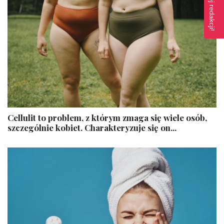
Cellulit to problem, z którym zmaga się wiele osób,
szczególnie kobiet. Charakteryzuje się on...