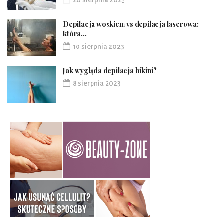
Depilacja woskiem vs depilacja laserowa:
która...
10 sierpnia 2023
Jak wygląda depilacja bikini?
8 sierpnia 2023