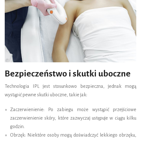
Bezpieczeństwo i skutki uboczne
Technologia IPL jest stosunkowo bezpieczna, jednak mogą
wystąpić pewne skutki uboczne, takie jak:
Zaczerwienienie: Po zabiegu może wystąpić przejściowe
zaczerwienienie skóry, które zazwyczaj ustępuje w ciągu kilku
godzin.
Obrzęk: Niektóre osoby mogą doświadczyć lekkiego obrzęku,