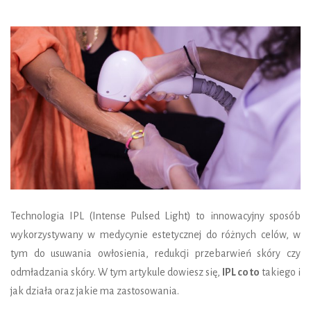
Technologia IPL (Intense Pulsed Light) to innowacyjny sposób
wykorzystywany w medycynie estetycznej do różnych celów, w
tym do usuwania owłosienia, redukcji przebarwień skóry czy
odmładzania skóry. W tym artykule dowiesz się,
IPL co to
takiego i
jak działa oraz jakie ma zastosowania.