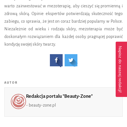
warto zainwestować w mezoterapię, aby cieszyć się promienną i
zdrową skórą. Opinie ekspertów potwierdzają skuteczność tego
zabiegu, co sprawia, że jest on coraz bardziej popularny w Polsce.
Niezależnie od wieku i rodzaju skóry, mezoterapia może być
doskonałym rozwiązaniem dla każdej osoby pragnącej poprawić
kondycję swojej skóry twarzy.
Napisz do naszej redakcji!
AUTOR
Redakcja portalu "Beauty-Zone"
- beauty-zone.pl