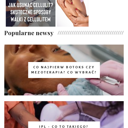
Popularne newsy
CO NAJPIERW BOTOKS CZY
MEZOTERAPIA? CO WYBRAĆ?
IPL - CO TO TAKIEGO?