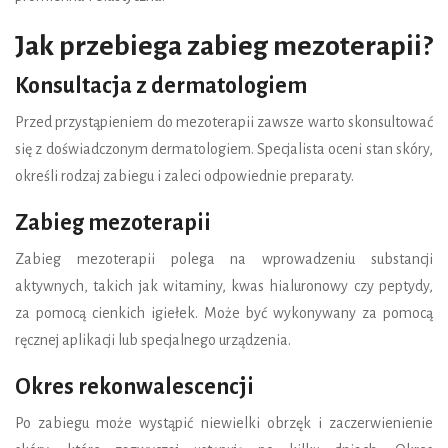
Jak przebiega zabieg mezoterapii?
Konsultacja z dermatologiem
Przed przystąpieniem do mezoterapii zawsze warto skonsultować
się z doświadczonym dermatologiem. Specjalista oceni stan skóry,
określi rodzaj zabiegu i zaleci odpowiednie preparaty.
Zabieg mezoterapii
Zabieg mezoterapii polega na wprowadzeniu substancji
aktywnych, takich jak witaminy, kwas hialuronowy czy peptydy,
za pomocą cienkich igiełek. Może być wykonywany za pomocą
ręcznej aplikacji lub specjalnego urządzenia.
Okres rekonwalescencji
Po zabiegu może wystąpić niewielki obrzęk i zaczerwienienie