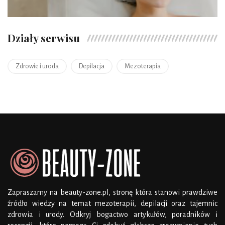
Działy serwisu
Zdrowie i uroda
Depilacja
Mezoterapia
Zapraszamy na beauty-zone.pl, stronę która stanowi prawdziwe
źródło wiedzy na temat mezoterapii, depilacji oraz tajemnic
zdrowia i urody. Odkryj bogactwo artykułów, poradników i