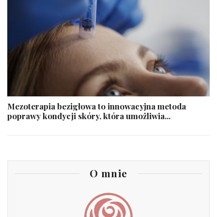
Mezoterapia bezigłowa to innowacyjna metoda
poprawy kondycji skóry, która umożliwia...
O mnie