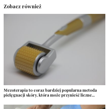
Zobacz również
Mezoterapia to coraz bardziej popularna metoda
pielęgnacji skóry, która może przynieść liczne...