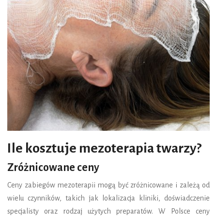
Ile kosztuje mezoterapia twarzy?
Zróżnicowane ceny
Ceny zabiegów mezoterapii mogą być zróżnicowane i zależą od
wielu czynników, takich jak lokalizacja kliniki, doświadczenie
specjalisty oraz rodzaj użytych preparatów. W Polsce ceny