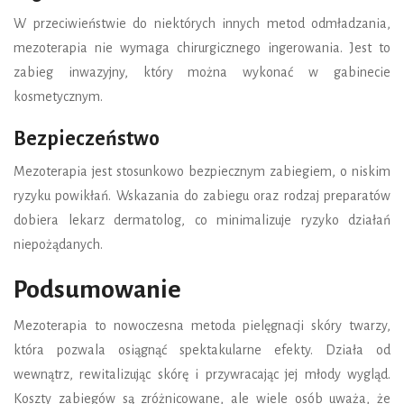
W przeciwieństwie do niektórych innych metod odmładzania,
mezoterapia nie wymaga chirurgicznego ingerowania. Jest to
zabieg inwazyjny, który można wykonać w gabinecie
kosmetycznym.
Bezpieczeństwo
Mezoterapia jest stosunkowo bezpiecznym zabiegiem, o niskim
ryzyku powikłań. Wskazania do zabiegu oraz rodzaj preparatów
dobiera lekarz dermatolog, co minimalizuje ryzyko działań
niepożądanych.
Podsumowanie
Mezoterapia to nowoczesna metoda pielęgnacji skóry twarzy,
która pozwala osiągnąć spektakularne efekty. Działa od
wewnątrz, rewitalizując skórę i przywracając jej młody wygląd.
Koszty zabiegów są zróżnicowane, ale wiele osób uważa, że