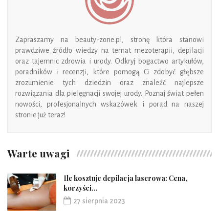
Zapraszamy na
beauty-zone.pl
, stronę
która stanowi
prawdziwe źródło wiedzy na temat mezoterapii, depilacji
oraz tajemnic zdrowia i urody. Odkryj bogactwo artykułów,
poradników i recenzji, które pomogą Ci zdobyć głębsze
zrozumienie tych dziedzin oraz znaleźć najlepsze
rozwiązania dla pielęgnacji swojej urody
. Poznaj świat pełen
nowości, profesjonalnych wskazówek i porad na naszej
stronie już teraz!
Warte uwagi
Ile kosztuje depilacja laserowa: Cena,
korzyści...
27 sierpnia 2023