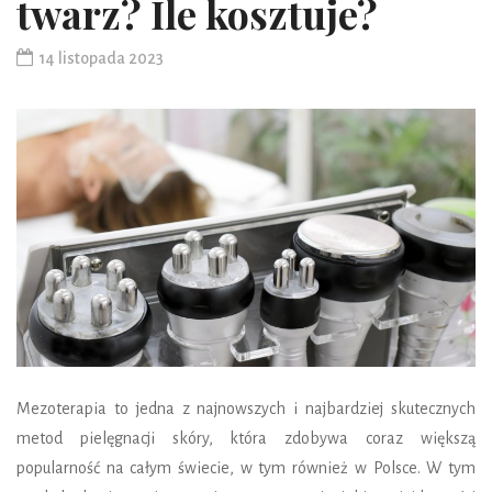
twarz? Ile kosztuje?
14 listopada 2023
Mezoterapia to jedna z najnowszych i najbardziej skutecznych
metod pielęgnacji skóry, która zdobywa coraz większą
popularność na całym świecie, w tym również w Polsce. W tym