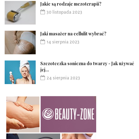
Jakie są rodzaje mezoterapii?
30 listopada 2023
Jaki masażer na cellulit wybrać?
14 sierpnia 2023
Szczoteczka soniczna do twarzy - Jak używać
jej...
24 sierpnia 2023