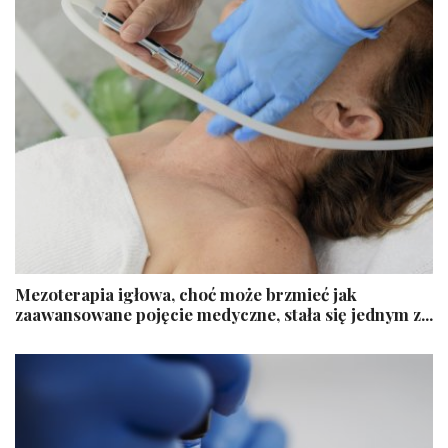
Mezoterapia igłowa, choć może brzmieć jak
zaawansowane pojęcie medyczne, stała się jednym z...