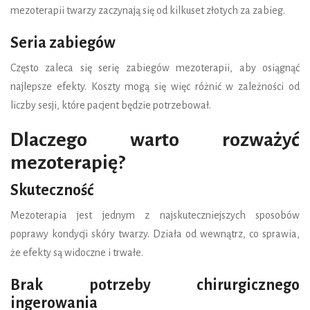
mezoterapii twarzy zaczynają się od kilkuset złotych za zabieg.
Seria zabiegów
Często zaleca się serię zabiegów mezoterapii, aby osiągnąć
najlepsze efekty. Koszty mogą się więc różnić w zależności od
liczby sesji, które pacjent będzie potrzebował.
Dlaczego warto rozważyć
mezoterapię?
Skuteczność
Mezoterapia jest jednym z najskuteczniejszych sposobów
poprawy kondycji skóry twarzy. Działa od wewnątrz, co sprawia,
że efekty są widoczne i trwałe.
Brak potrzeby chirurgicznego
ingerowania