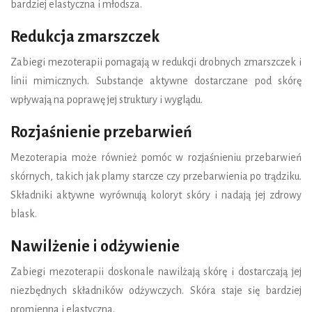
bardziej elastyczna i młodsza.
Redukcja zmarszczek
Zabiegi mezoterapii pomagają w redukcji drobnych zmarszczek i
linii mimicznych. Substancje aktywne dostarczane pod skórę
wpływają na poprawę jej struktury i wyglądu.
Rozjaśnienie przebarwień
Mezoterapia może również pomóc w rozjaśnieniu przebarwień
skórnych, takich jak plamy starcze czy przebarwienia po trądziku.
Składniki aktywne wyrównują koloryt skóry i nadają jej zdrowy
blask.
Nawilżenie i odżywienie
Zabiegi mezoterapii doskonale nawilżają skórę i dostarczają jej
niezbędnych składników odżywczych. Skóra staje się bardziej
promienna i elastyczna.